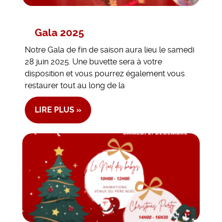
Gala 2025
Notre Gala de fin de saison aura lieu le samedi
28 juin 2025. Une buvette sera à votre
disposition et vous pourrez également vous
restaurer tout au long de la
LIRE PLUS »