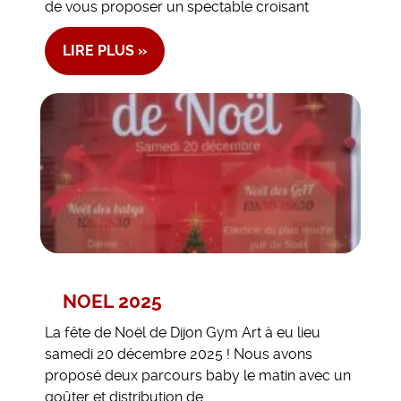
de vous proposer un spectable croisant
LIRE PLUS »
NOEL 2025
La fête de Noël de Dijon Gym Art à eu lieu
samedi 20 décembre 2025 ! Nous avons
proposé deux parcours baby le matin avec un
goûter et distribution de