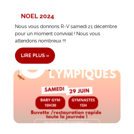
NOEL 2024
Nous vous donnons R-V samedi 21 décembre
pour un moment convivial ! Nous vous
attendons nombreux !!!
LIRE PLUS »