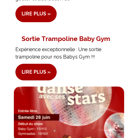
LIRE PLUS »
Sortie Trampoline Baby Gym
Expérience exceptionnelle : Une sortie
trampoline pour nos Babys Gym !!!
LIRE PLUS »