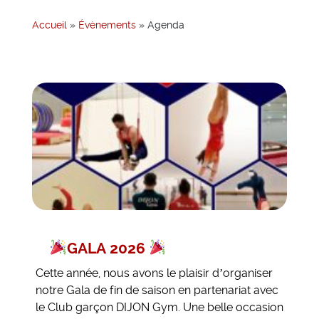
Accueil
»
Évènements
»
Agenda
GALA 2026
Cette année, nous avons le plaisir d’organiser
notre Gala de fin de saison en partenariat avec
le Club garçon DIJON Gym. Une belle occasion