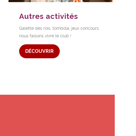
Autres activités
Galette des rois, tombola, jeux concours,
nous faisons vivre le club !
DÉCOUVRIR