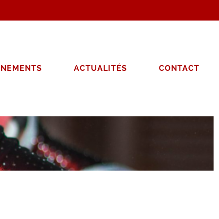
ÈNEMENTS
ACTUALITÉS
CONTACT