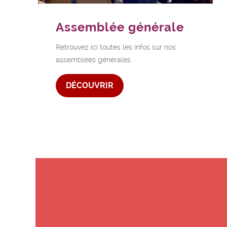
Assemblée générale
Retrouvez ici toutes les infos sur nos
assemblées générales.
DÉCOUVRIR