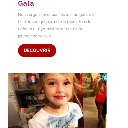
Gala
Nous organisons tous les ans un gala de
fin d'année qui permet de réunir tous les
enfants et gymnastes autour d'une
journée conviviale.
DÉCOUVRIR