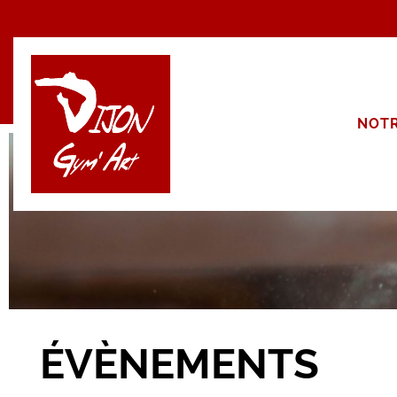
Panneau de gestion des cookies
NOTR
ÉVÈNEMENTS