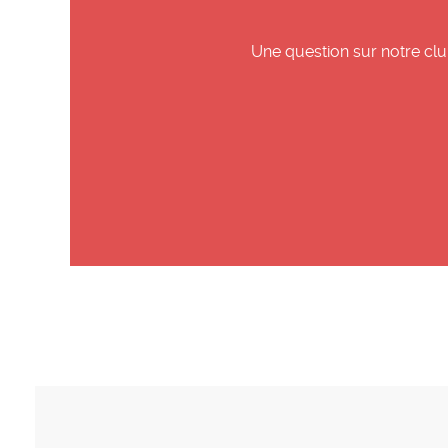
Une question sur notre clu