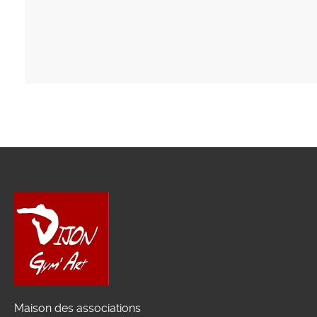
Maison des associations