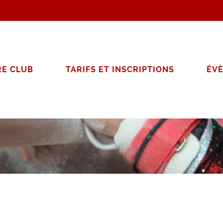
E CLUB
TARIFS ET INSCRIPTIONS
ÉV