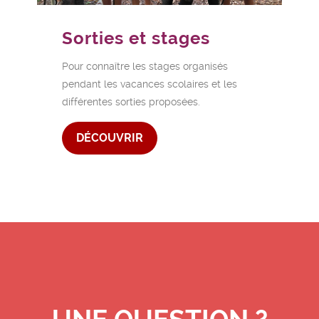
Sorties et stages
Pour connaître les stages organisés
pendant les vacances scolaires et les
différentes sorties proposées.
DÉCOUVRIR