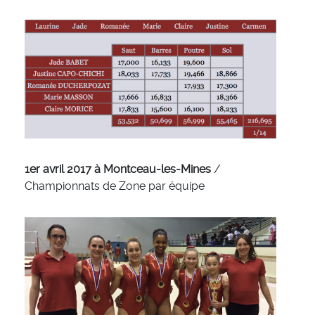
1er avril 2017 à Montceau-les-Mines
/
Championnats de Zone par équipe