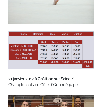
21 janvier 2017 à Châtillon sur Seine
/
Championnats de Côte d’Or par équipe