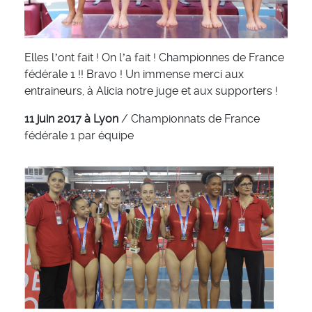
Elles l’ont fait ! On l’a fait ! Championnes de France
fédérale 1 !! Bravo ! Un immense merci aux
entraineurs, à Alicia notre juge et aux supporters !
11 juin 2017 à Lyon
/ Championnats de France
fédérale 1 par équipe