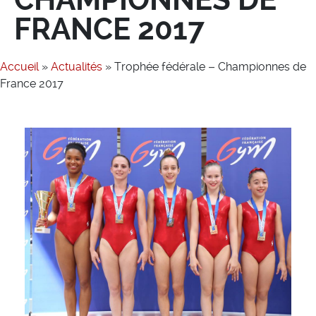
FRANCE 2017
Accueil
»
Actualités
»
Trophée fédérale – Championnes de
France 2017