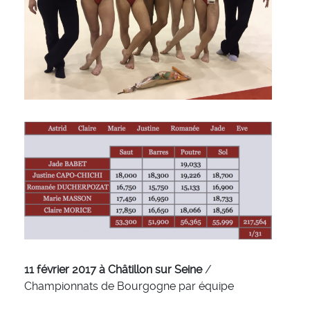
11 février 2017 à Châtillon sur Seine
/
Championnats de Bourgogne par équipe