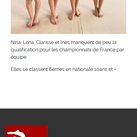
Nina, Lena, Clarisse et Inès manquent de peu la
qualification pour les championnats de France par
équipe.
Elles se classent 6èmes en nationale 10ans et +