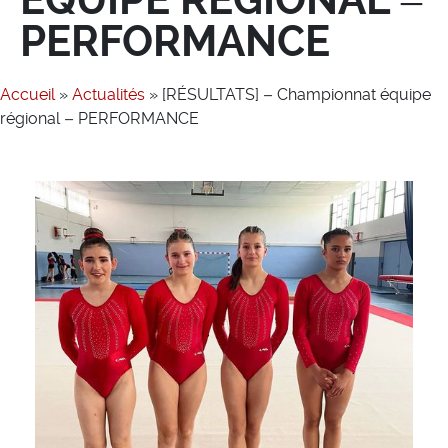
PERFORMANCE
Accueil
»
Actualités
»
[RÉSULTATS] – Championnat équipe
régional – PERFORMANCE