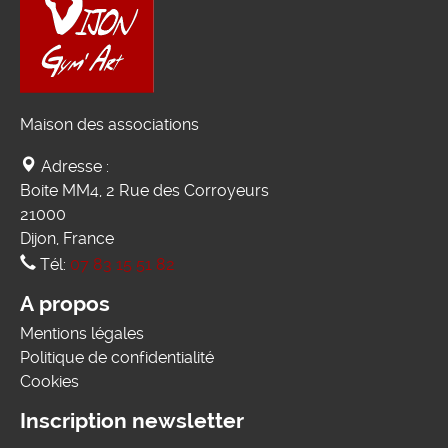
Maison des associations
Adresse :
Boite MM4, 2 Rue des Corroyeurs
21000
Dijon, France
Tél:
07 83 15 51 82
A propos
Mentions légales
Politique de confidentialité
Cookies
Inscription newsletter