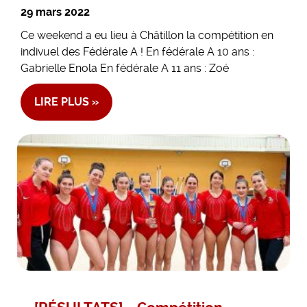
29 mars 2022
Ce weekend a eu lieu à Châtillon la compétition en
indivuel des Fédérale A ! En fédérale A 10 ans :
Gabrielle Enola En fédérale A 11 ans : Zoé
LIRE PLUS »