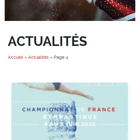
ACTUALITÉS
Accueil
»
Actualités
»
Page 4