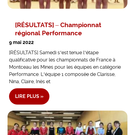
[RÉSULTATS] – Championnat
régional Performance
9 mai 2022
[RÉSULTATS] Samedi s’est tenue l’étape
qualificative pour les championnats de France à
Montceau les Mines pour les équipes en catégorie
Performance. L’équipe 1 composée de Clarisse,
Nina, Claire, Inès et
LIRE PLUS »