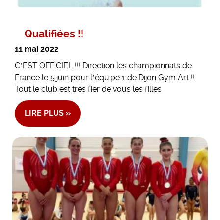
Qualifiées !!
11 mai 2022
C’EST OFFICIEL !!! Direction les championnats de
France le 5 juin pour l’équipe 1 de Dijon Gym Art !!
Tout le club est très fier de vous les filles
LIRE PLUS »