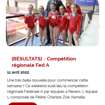
[RÉSULTATS] – Compétition
régionale Fed A
11 avril 2022
Une très belle nouvelle pour commencer cette
semaine !! Ce weekend avait lieu la compétition
régionale Fédérale A par équipes à Nevers. L’équipe
1, composée de Péline, Charlize, Zoé, Kamélia