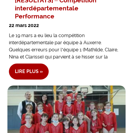
[RÉSULTATS] – Compétition
interdépartementale
Performance
22 mars 2022
Le 19 mars a eu lieu la compétition
interdépartementale par équipe à Auxerre.
Quelques erreurs pour l’équipe 1 (Mathilde, Claire,
Nina et Clarisse) qui parvient à se hisser sur la
LIRE PLUS »