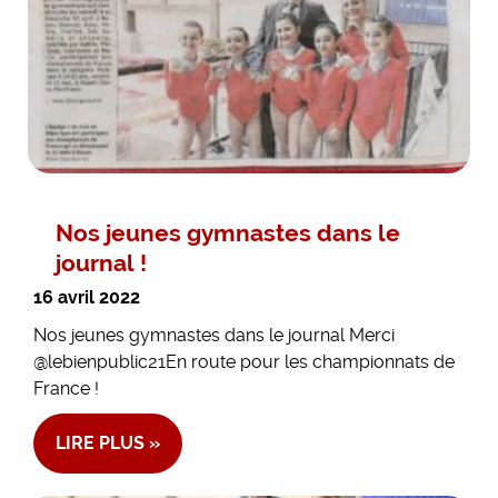
Nos jeunes gymnastes dans le
journal !
16 avril 2022
Nos jeunes gymnastes dans le journal Merci
@lebienpublic21En route pour les championnats de
France !
LIRE PLUS »