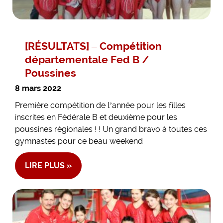
[RÉSULTATS] – Compétition
départementale Fed B /
Poussines
8 mars 2022
Première compétition de l’année pour les filles
inscrites en Fédérale B et deuxième pour les
poussines régionales ! ! Un grand bravo à toutes ces
gymnastes pour ce beau weekend
LIRE PLUS »