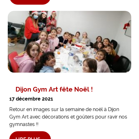
Dijon Gym Art fête Noël !
17 décembre 2021
Retour en images sur la semaine de noël à Dijon
Gym Art avec décorations et goûters pour ravir nos
gymnastes !!