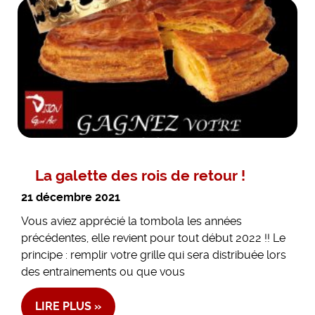
La galette des rois de retour !
21 décembre 2021
Vous aviez apprécié la tombola les années
précédentes, elle revient pour tout début 2022 !! Le
principe : remplir votre grille qui sera distribuée lors
des entrainements ou que vous
LIRE PLUS »