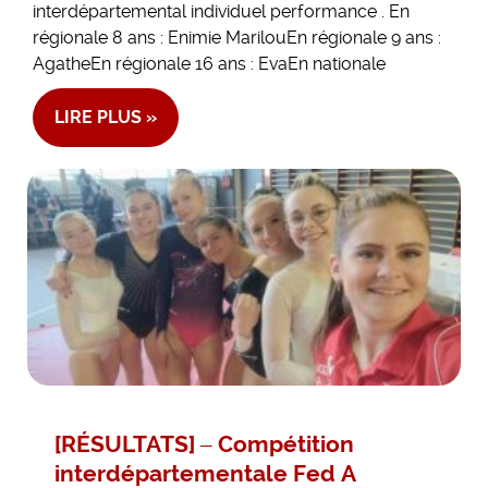
interdépartemental individuel performance . En
régionale 8 ans : Enimie MarilouEn régionale 9 ans :
AgatheEn régionale 16 ans : EvaEn nationale
LIRE PLUS »
[RÉSULTATS] – Compétition
interdépartementale Fed A