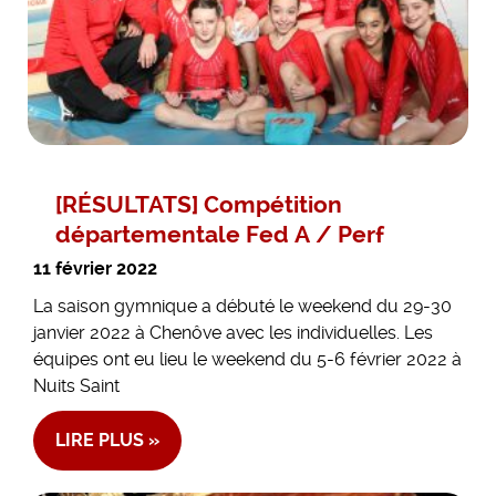
[RÉSULTATS] Compétition
départementale Fed A / Perf
11 février 2022
La saison gymnique a débuté le weekend du 29-30
janvier 2022 à Chenôve avec les individuelles. Les
équipes ont eu lieu le weekend du 5-6 février 2022 à
Nuits Saint
LIRE PLUS »