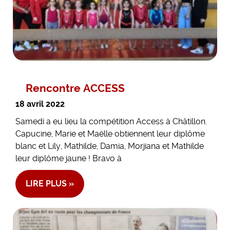
Rencontre ACCESS
18 avril 2022
Samedi a eu lieu la compétition Access à Châtillon.
Capucine, Marie et Maëlle obtiennent leur diplôme
blanc et Lily, Mathilde, Damia, Morjiana et Mathilde
leur diplôme jaune ! Bravo à
LIRE PLUS »